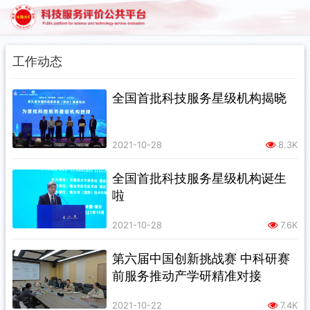
工作动态
全国首批科技服务星级机构揭晓
2021-10-28
8.3K
全国首批科技服务星级机构诞生
啦
2021-10-28
7.6K
第六届中国创新挑战赛 中科研赛
前服务推动产学研精准对接
2021-10-22
7.4K