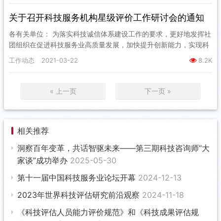
关于召开科技服务机构星级评价工作研讨会的通知
各有关单位： 为落实科技诚信体系建设工作的要求，更好地发挥社
团组织在促进科技服务业高质量发展，加快提升创新能力，实现科
技自立自强的主动性和创造性作用。经过积极组织和筹备，中国技
工作动态
2021-03-22
8.2K
术市…
« 上一页
下一页 »
相关推荐
洞察百年变革，共话智驱未来——第三期科技咨询师“大
家谈”成功举办
2025-05-30
第十一届中国科技服务业论坛开幕
2024-12-13
2023年世界科技评估研究前沿观察
2024-11-18
《科技评估人员能力评价规范》和《科技成果评估规