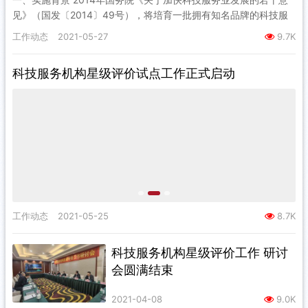
见》（国发〔2014〕49号），将培育一批拥有知名品牌的科技服
务机构和龙头企业确定为发展目标。提出到2020年，我国基…
工作动态
2021-05-27
9.7K
科技服务机构星级评价试点工作正式启动
工作动态
2021-05-25
8.7K
科技服务机构星级评价工作 研讨
会圆满结束
2021-04-08
9.0K