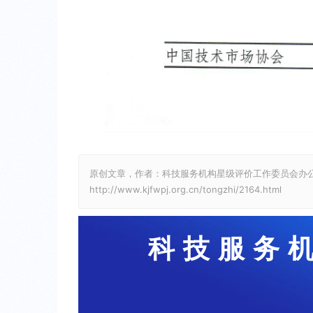
原创文章，作者：科技服务机构星级评价工作委员会办
http://www.kjfwpj.org.cn/tongzhi/2164.html
科技服务