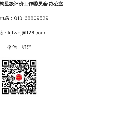
构星级评价工作委员会 办公室
电话：010-68809529
：kjfwpj@126.com
微信二维码