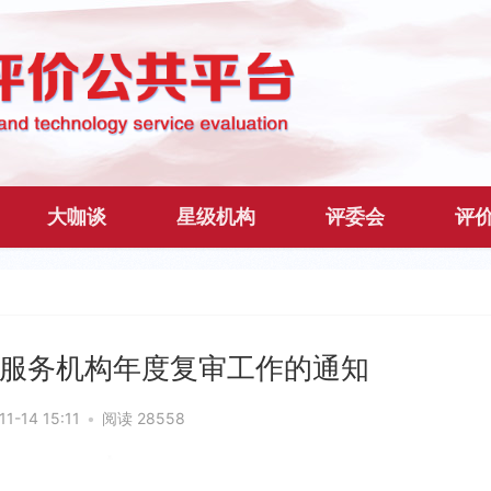
大咖谈
星级机构
评委会
评
服务机构年度复审工作的通知
11-14 15:11
•
阅读 28558