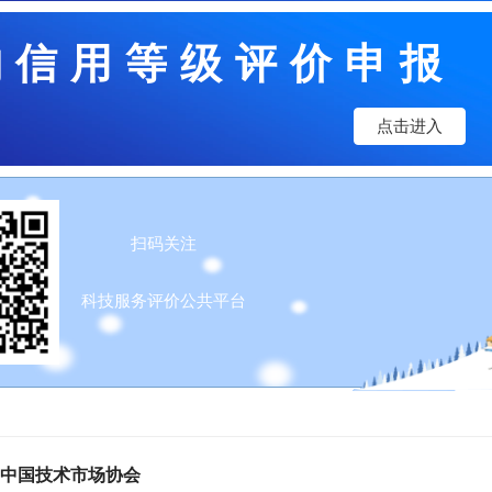
构信用等级评价申报
点击进入
扫码关注
科技服务评价公共平台
中国技术市场协会