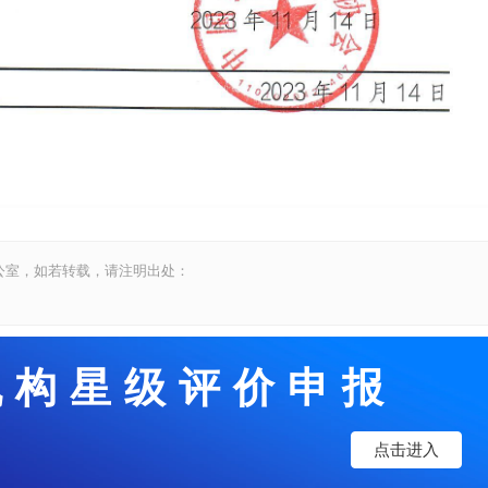
公室，如若转载，请注明出处：
机构星级评价申报
点击进入