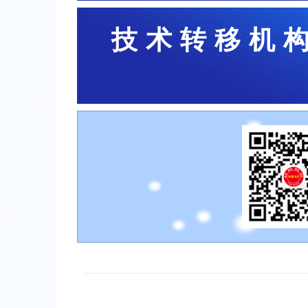
技术转移机