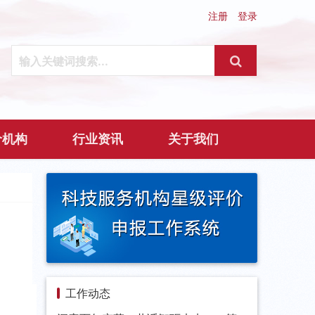
注册
登录
价机构
行业资讯
关于我们
工作动态