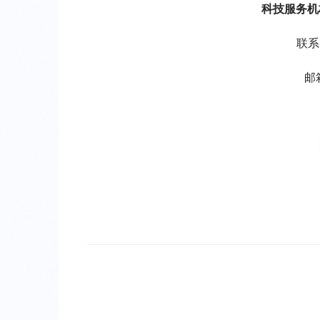
科技服务机
联系
邮箱