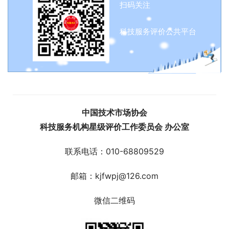
扫码关注
科技服务评价公共平台
中国技术市场协会
科技服务机构星级评价工作委员会 办公室
联系电话：010-68809529
邮箱：kjfwpj@126.com
微信二维码