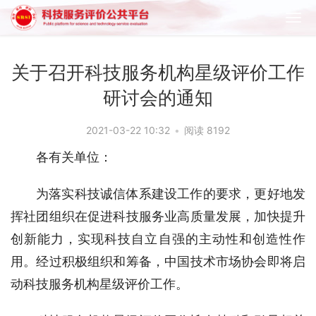
关于召开科技服务机构星级评价工作
研讨会的通知
2021-03-22 10:32
•
阅读 8192
各有关单位：
为落实科技诚信体系建设工作的要求，更好地发
挥社团组织在促进科技服务业高质量发展，加快提升
创新能力，实现科技自立自强的主动性和创造性作
用。经过积极组织和筹备，中国技术市场协会即将启
动科技服务机构星级评价工作。