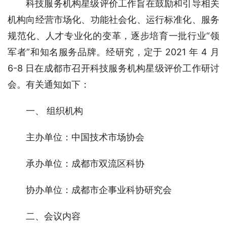
科技服务机构星级评价工作旨在鼓励和引导相关
机构向经营市场化、功能社会化、运行标准化、服务
规范化、人才专业化的变革，逐步培育一批行业“领
军者”和知名服务品牌。经研究，定于 2021 年 4 月 
6-8 日在成都市召开科技服务机构星级评价工作研讨
会。有关通知如下：
一、 组织机构
主办单位：中国技术市场协会
承办单位：成都市双流区科协
协办单位：成都市企事业科协研究会
二、会议内容