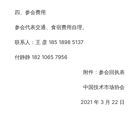
四、参会费用
参会代表交通、食宿费用自理。
联系人：王 彦 185 1898 5137
付静静 182 1065 7956
附件：参会回执表
中国技术市场协会
2021 年 3 月 22 日