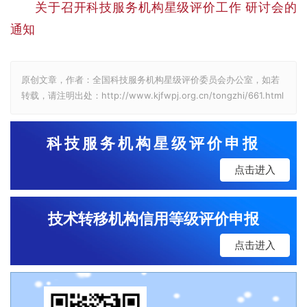
关于召开科技服务机构星级评价工作 研讨会的
通知
原创文章，作者：全国科技服务机构星级评价委员会办公室，如若
转载，请注明出处：http://www.kjfwpj.org.cn/tongzhi/661.html
科技服务机构星级评价申报
点击进入
技术转移机构信用等级评价申报
点击进入