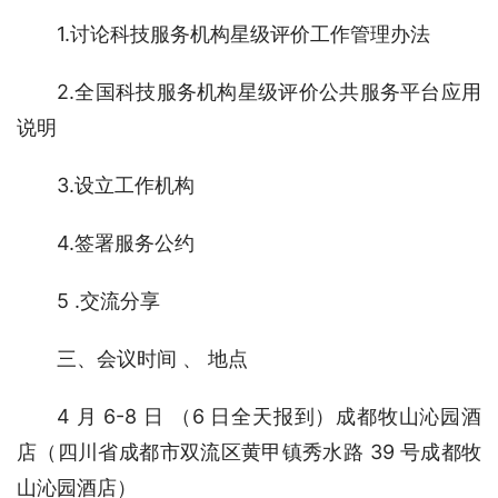
1.讨论科技服务机构星级评价工作管理办法
2.全国科技服务机构星级评价公共服务平台应用
说明
3.设立工作机构
4.签署服务公约
5 .交流分享
三、会议时间 、 地点
4 月 6-8 日 （6 日全天报到）成都牧山沁园酒
店（四川省成都市双流区黄甲镇秀水路 39 号成都牧
山沁园酒店）