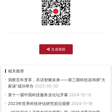
生成海报
相关推荐
洞察百年变革，共话智驱未来——第三期科技咨询师“大
家谈”成功举办
2025-05-30
第十一届中国科技服务业论坛开幕
2024-12-13
2023年世界科技评估研究前沿观察
2024-11-18