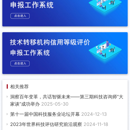
相关推荐
洞察百年变革，共话智驱未来——第三期科技咨询师“大
家谈”成功举办
2025-05-30
第十一届中国科技服务业论坛开幕
2024-12-13
2023年世界科技评估研究前沿观察
2024-11-18