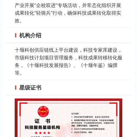
产业开展“企校双进”专场活动，并常态化组织开展
成果转化“轻骑兵”行动，确保科技成果转化取得实
效。
机构介绍
十堰科创供应链线上平台建设，科技专家库建设，
市级科技计划项目管理服务，科技成果转移转化服
务，《十堰科技发展报告》、《十堰年鉴》编撰
等。
星级证书