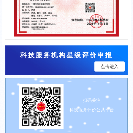
科技服务机构星级评价申报
点击进入
扫码关注
科技服务评价公共平台