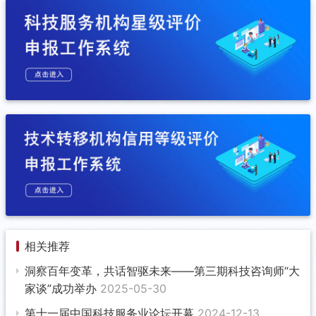
相关推荐
洞察百年变革，共话智驱未来——第三期科技咨询师“大
家谈”成功举办
2025-05-30
第十一届中国科技服务业论坛开幕
2024-12-13