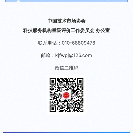
中国技术市场协会
科技服务机构星级评价工作委员会 办公室
联系电话：010-68809478
邮箱：kjfwpj@126.com
微信二维码