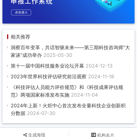
相关推荐
洞察百年变革，共话智驱未来——第三期科技咨询师“大
家谈”成功举办
2025-05-30
第十一届中国科技服务业论坛开幕
2024-12-13
2023年世界科技评估研究前沿观察
2024-11-18
《科技评估人员能力评价规范》和《科技成果评估规
范》两项国家标准发布实施
2024-11-04
2024年上新！火炬中心首次发布全量科技企业创新积
分数据
2024-07-30
生成海报
机构名片