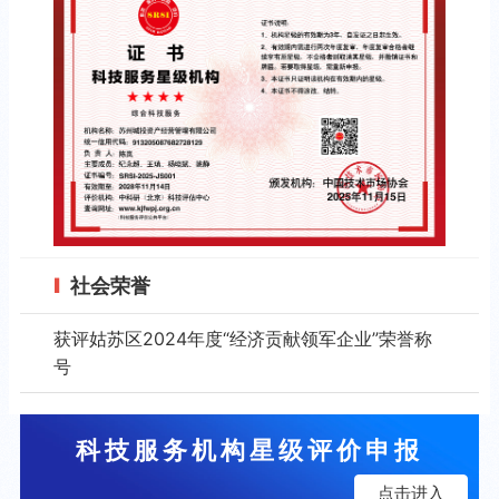
社会荣誉
获评姑苏区2024年度“经济贡献领军企业”荣誉称
号
科技服务机构星级评价申报
点击进入