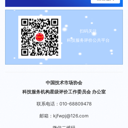
扫码关注
科技服务评价公共平台
中国技术市场协会
科技服务机构星级评价工作委员会 办公室
联系电话：010-68809478
邮箱：kjfwpj@126.com
微信二维码