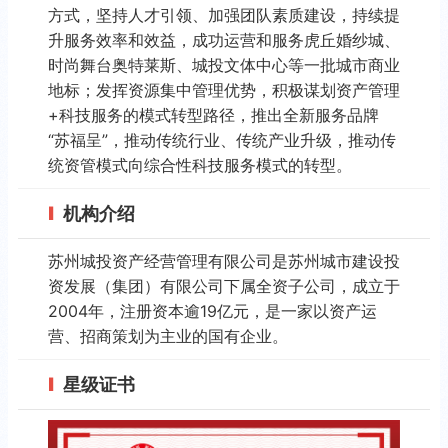
方式，坚持人才引领、加强团队素质建设，持续提
升服务效率和效益，成功运营和服务虎丘婚纱城、
时尚舞台奥特莱斯、城投文体中心等一批城市商业
地标；发挥资源集中管理优势，积极谋划资产管理
+科技服务的模式转型路径，推出全新服务品牌
“苏福呈”，推动传统行业、传统产业升级，推动传
统资管模式向综合性科技服务模式的转型。
机构介绍
苏州城投资产经营管理有限公司是苏州城市建设投
资发展（集团）有限公司下属全资子公司，成立于
2004年，注册资本逾19亿元，是一家以资产运
营、招商策划为主业的国有企业。
星级证书