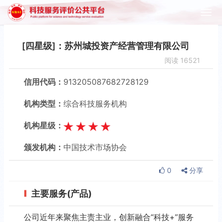
[四星级]：苏州城投资产经营管理有限公司
阅读
16521
信用代码：
913205087682728129
机构类型：
综合科技服务机构
机构星级：
颁发机构：
中国技术市场协会
0
分享
主要服务(产品)
公司近年来聚焦主责主业，创新融合“科技+”服务