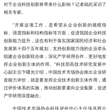
对于企业科技创新将带来什么影响？记者就此采访了
相关专家。
“开展这项工作，是希望从企业创新的规模指
标、强度指标和结构指标等方面，促进我国企业科技
创新能力提升，这也有利于落实国家国民经济和社会
发展第十四个五年规划，支持创新能力强的企业牵头
组建企业创新联合体，深化产学研用合作，更好地发
挥企业创新主体的作用。”科技部高技术研究发展中
心副主任卞曙光介绍，中国技术市场协会推出企业研
发能力评价，就是要发挥企业技术创新主体作用，通
过评价体系的实施，推动创新要素向企业集聚，促进
产学研用深度融合。
中国技术市场协会科技评价中心主任张兆西介