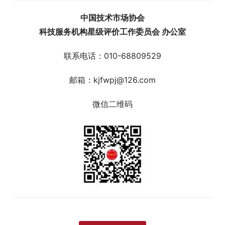
中国技术市场协会
科技服务机构星级评价工作委员会 办公室
联系电话：010-68809529
邮箱：kjfwpj@126.com
微信二维码