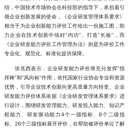
绍，中国技术市场协会在科技部的指导下，承担着引
领企业创新发展的使命，《企业研发管理体系要求》
相当于为企业创新能力评价工作绘出一份施工图，助
力企业在技术创新中练好“内功”、打造“长板”，而
《企业研发能力评价工作管理办法》则是为评价工作
专业化、规范化、标准化提供保障。
张兆西表示，企业研发能力评价将充分发挥“指
挥棒”和“风向标”作用，依托国家行业协会专业和资源
优势，引导企业技术创新向更高质量方向转变。企业
研发能力评价体系依据《企业研发管理体系要求》进
行设计，围绕研发管理能力、研发投入能力、知识产
权能力、研发驱动能力4个一级指标、8个二级指
标、26个三级指标展开评价，在帮助被评价单位了解