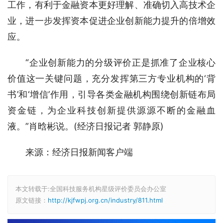
工作，有利于金融资本更好理解、准确切入高技术企
业，进一步发挥资本促进企业创新能力提升的倍增效
应。
“企业创新能力的分级评价正是抓准了企业核心
价值这一关键问题，充分发挥第三方专业机构的‘背
书’和‘增信’作用，引导各类金融机构围绕创新链布局
资金链，为企业科技创新提供源源不断的金融血
液。”肖晗彬说。(经济日报记者 郭静原)
来源：经济日报新闻客户端
本文转载于:全国科技服务机构星级评价委员会办公室
原文链接：
http://kjfwpj.org.cn/industry/811.html