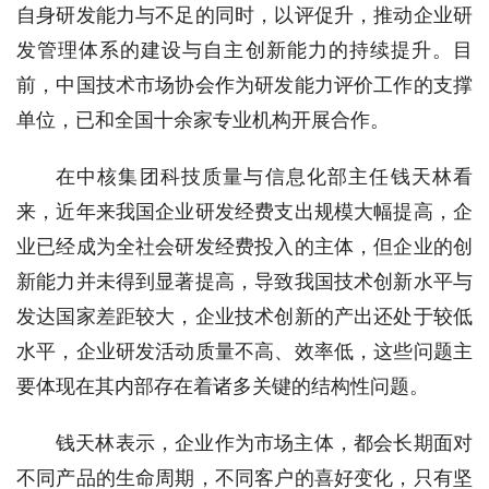
自身研发能力与不足的同时，以评促升，推动企业研
发管理体系的建设与自主创新能力的持续提升。目
前，中国技术市场协会作为研发能力评价工作的支撑
单位，已和全国十余家专业机构开展合作。
在中核集团科技质量与信息化部主任钱天林看
来，近年来我国企业研发经费支出规模大幅提高，企
业已经成为全社会研发经费投入的主体，但企业的创
新能力并未得到显著提高，导致我国技术创新水平与
发达国家差距较大，企业技术创新的产出还处于较低
水平，企业研发活动质量不高、效率低，这些问题主
要体现在其内部存在着诸多关键的结构性问题。
钱天林表示，企业作为市场主体，都会长期面对
不同产品的生命周期，不同客户的喜好变化，只有坚