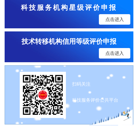
科技服务机构星级评价申报
点击进入
技术转移机构信用等级评价申报
点击进入
扫码关注
科技服务评价公共平台