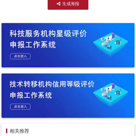
生成海报
相关推荐