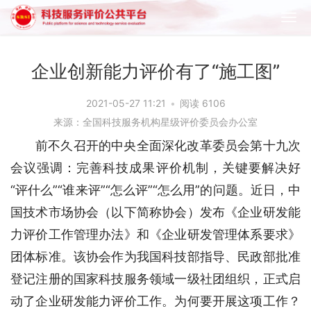
企业创新能力评价有了“施工图”
2021-05-27 11:21
•
阅读 6106
来源：全国科技服务机构星级评价委员会办公室
前不久召开的中央全面深化改革委员会第十九次
会议强调：完善科技成果评价机制，关键要解决好
“评什么”“谁来评”“怎么评”“怎么用”的问题。近日，中
国技术市场协会（以下简称协会）发布《企业研发能
力评价工作管理办法》和《企业研发管理体系要求》
团体标准。该协会作为我国科技部指导、民政部批准
登记注册的国家科技服务领域一级社团组织，正式启
动了企业研发能力评价工作。为何要开展这项工作？