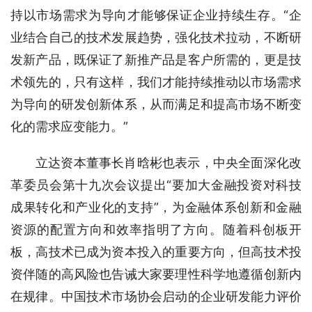
持以市场需求为导向才能够保证企业持续生存。“企
业结合自己的技术发展趋势，强化技术拉动，不断研
发新产品，既保证了新推产品是客户所需的，更是技
术领先的，只有这样，我们才能持续推动以市场需求
为导向的研发创新体系，从而满足和提高市场不断变
化的需求应变能力。”
立达资本董事长肖晗彬也表示，中央全面深化改
革委员会第十九次会议提出“要加大金融投资对科技
成果转化和产业化的支持”，为金融体系创新和金融
资源的配置方向和效率指明了方向。随着科创板开
板，高技术已成为资本投入的重要方向，但高技术投
资伴随的高风险也告诫大家要理性科学地遵循创新内
在规律。中国技术市场协会启动的企业研发能力评价