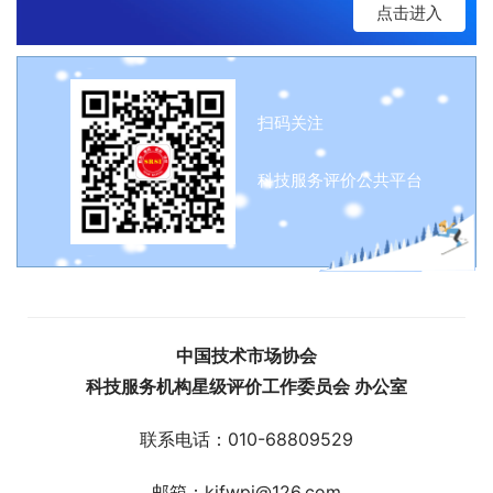
点击进入
扫码关注
科技服务评价公共平台
中国技术市场协会
科技服务机构星级评价工作委员会 办公室
联系电话：010-68809529
邮箱：kjfwpj@126.com