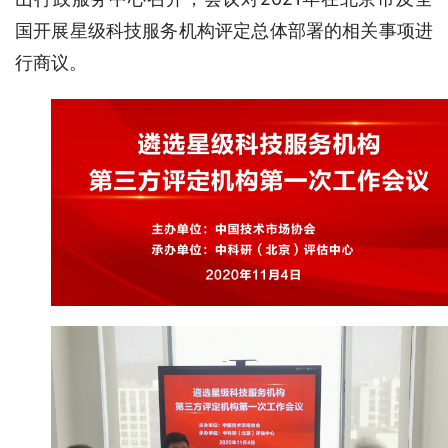
国开展星级科技服务机构评定总体部署的相关事项进
行商议。