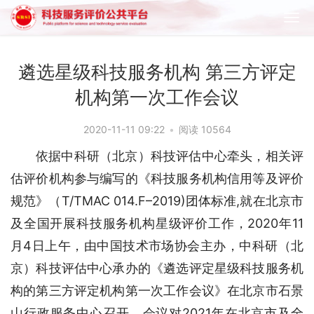
遴选星级科技服务机构 第三方评定
机构第一次工作会议
2020-11-11 09:22
•
阅读 10564
依据中科研（北京）科技评估中心牵头，相关评
估评价机构参与编写的《科技服务机构信用等及评价
规范》（T/TMAC 014.F–2019)团体标准,就在北京市
及全国开展科技服务机构星级评价工作，2020年11
月4日上午，由中国技术市场协会主办，中科研（北
京）科技评估中心承办的《遴选评定星级科技服务机
构的第三方评定机构第一次工作会议》在北京市石景
山行政服务中心召开，会议对2021年在北京市及全