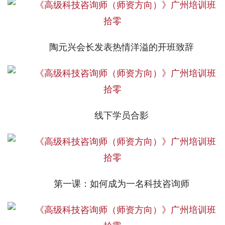
陶元兴会长发表热情洋溢的开班致辞
线下学员合影
第一课：如何成为一名科技咨询师