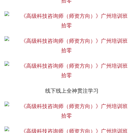
线下线上全神贯注学习