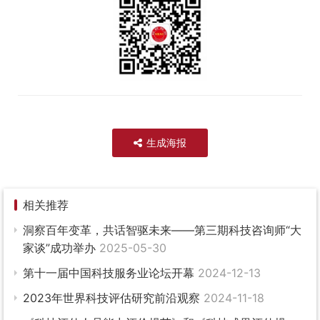
生成海报
相关推荐
洞察百年变革，共话智驱未来——第三期科技咨询师“大
家谈”成功举办
2025-05-30
第十一届中国科技服务业论坛开幕
2024-12-13
2023年世界科技评估研究前沿观察
2024-11-18