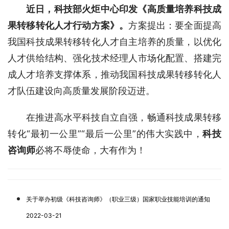
近日，
科技部火炬中心印发《高质量培养科技成
果转移转化人才行动方案》。
方案提出：要全面提高
我国科技成果转移转化人才自主培养的质量，以优化
人才供给结构、强化技术经理人市场化配置、搭建完
成人才培养支撑体系，推动我国科技成果转移转化人
才队伍建设向高质量发展阶段迈进。
在推进高水平科技自立自强，畅通科技成果转移
转化“最初一公里”“最后一公里”的伟大实践中，
科技
咨询师
必将不辱使命，大有作为！
关于举办初级《科技咨询师》（职业三级）国家职业技能培训的通知
2022-03-21