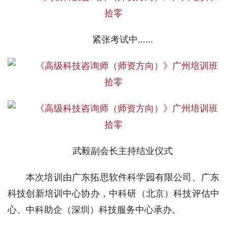
紧张考试中……
武毅副会长主持结业仪式
本次培训由广东拓思软件科学园有限公司、广东
科技创新培训中心协办，中科研（北京）科技评估中
心、中科助企（深圳）科技服务中心承办。