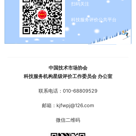
扫码关注
科技服务评价公共平台
中国技术市场协会
科技服务机构星级评价工作委员会 办公室
联系电话：010-68809529
邮箱：kjfwpj@126.com
微信二维码