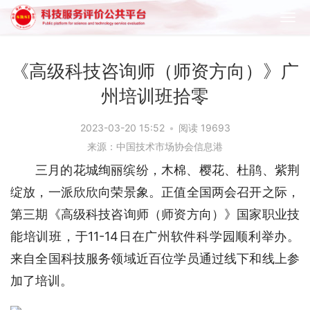
《高级科技咨询师（师资方向）》广
州培训班拾零
2023-03-20 15:52
•
阅读 19693
来源：中国技术市场协会信息港
三月的花城绚丽缤纷，木棉、樱花、杜鹃、紫荆
绽放，一派欣欣向荣景象。正值全国两会召开之际，
第三期《高级科技咨询师（师资方向）》国家职业技
能培训班，于11-14日在广州软件科学园顺利举办。
来自全国科技服务领域近百位学员通过线下和线上参
加了培训。