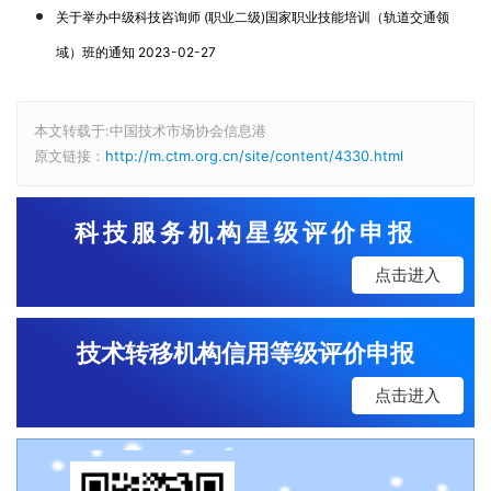
关于举办中级科技咨询师 (职业二级)国家职业技能培训（轨道交通领
域）班的通知 2023-02-27
本文转载于:中国技术市场协会信息港
原文链接：
http://m.ctm.org.cn/site/content/4330.html
科技服务机构星级评价申报
点击进入
技术转移机构信用等级评价申报
点击进入