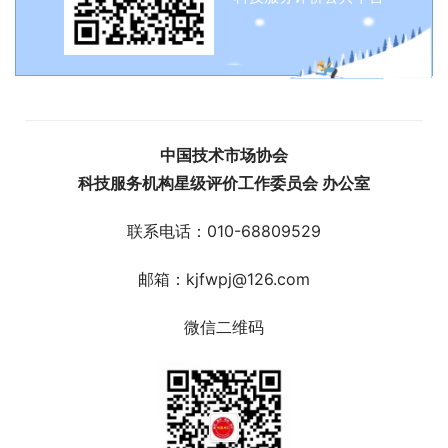
中国技术市场协会
科技服务机构星级评价工作委员会 办公室
联系电话：010-68809529
邮箱：kjfwpj@126.com
微信二维码