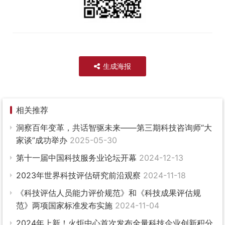
生成海报
相关推荐
洞察百年变革，共话智驱未来——第三期科技咨询师“大
家谈”成功举办
2025-05-30
第十一届中国科技服务业论坛开幕
2024-12-13
2023年世界科技评估研究前沿观察
2024-11-18
《科技评估人员能力评价规范》和《科技成果评估规
范》两项国家标准发布实施
2024-11-04
2024年上新！火炬中心首次发布全量科技企业创新积分