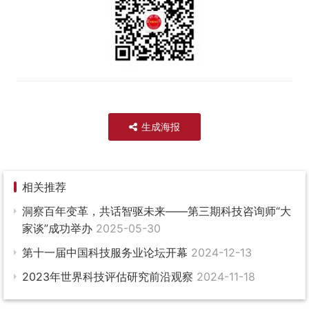
生成海报
相关推荐
洞察百年变革，共话智驱未来——第三期科技咨询师“大
家谈”成功举办
2025-05-30
第十一届中国科技服务业论坛开幕
2024-12-13
2023年世界科技评估研究前沿观察
2024-11-18