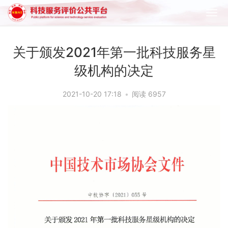
关于颁发2021年第一批科技服务星
级机构的决定
2021-10-20 17:18
•
阅读 6957