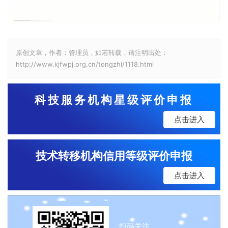
原创文章，作者：管理员，如若转载，请注明出处：
http://www.kjfwpj.org.cn/tongzhi/1118.html
科技服务机构星级评价申报
点击进入
技术转移机构信用等级评价申报
点击进入
扫码关注