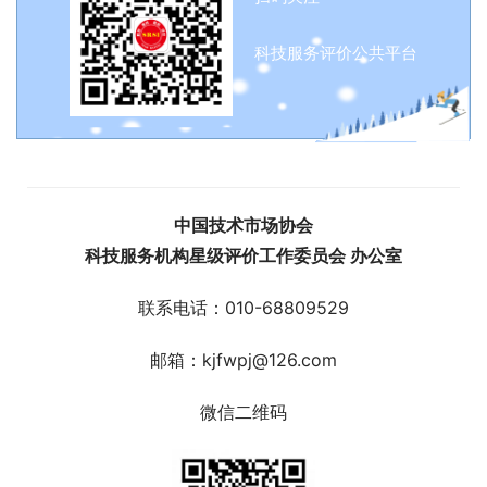
科技服务评价公共平台
中国技术市场协会
科技服务机构星级评价工作委员会 办公室
联系电话：010-68809529
邮箱：kjfwpj@126.com
微信二维码